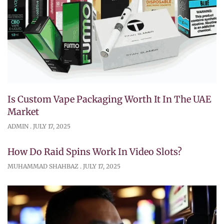
Is Custom Vape Packaging Worth It In The UAE
Market
ADMIN
JULY 17, 2025
How Do Raid Spins Work In Video Slots?
MUHAMMAD SHAHBAZ
JULY 17, 2025