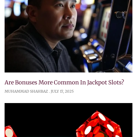
Are Bonuses More Common In Jackpot Slots?
MUHAMMAD SHAHBAZ
JULY 17, 2025